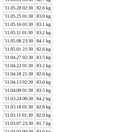
'11.05.28 02:30
82.6 kg
'11.05.25 01:30
83.0 kg
'11.05.16 01:30
83.1 kg
'11.05.11 01:30
83.2 kg
'11.05.08 23:30
84.1 kg
'11.05.01 21:30
82.6 kg
'11.04.27 02:30
83.5 kg
'11.04.22 01:30
83.2 kg
'11.04.18 21:30
82.6 kg
'11.04.13 02:30
83.0 kg
'11.04.09 01:30
83.5 kg
'11.03.24 00:30
84.2 kg
'11.03.18 01:30
82.8 kg
'11.03.11 01:30
82.9 kg
'11.03.07 23:30
81.7 kg
'11.03.03 00:30
83.0 kg