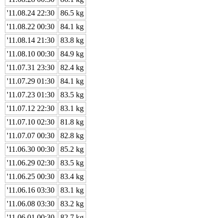
'11.08.24 22:30
86.5 kg
'11.08.22 00:30
84.1 kg
'11.08.14 21:30
83.8 kg
'11.08.10 00:30
84.9 kg
'11.07.31 23:30
82.4 kg
'11.07.29 01:30
84.1 kg
'11.07.23 01:30
83.5 kg
'11.07.12 22:30
83.1 kg
'11.07.10 02:30
81.8 kg
'11.07.07 00:30
82.8 kg
'11.06.30 00:30
85.2 kg
'11.06.29 02:30
83.5 kg
'11.06.25 00:30
83.4 kg
'11.06.16 03:30
83.1 kg
'11.06.08 03:30
83.2 kg
'11.06.01 00:30
82.7 kg