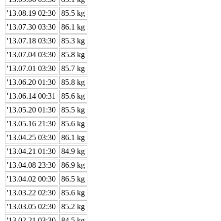
'13.08.19 02:30
85.5 kg
'13.07.30 03:30
86.1 kg
'13.07.18 03:30
85.3 kg
'13.07.04 03:30
85.8 kg
'13.07.01 03:30
85.7 kg
'13.06.20 01:30
85.8 kg
'13.06.14 00:31
85.6 kg
'13.05.20 01:30
85.5 kg
'13.05.16 21:30
85.6 kg
'13.04.25 03:30
86.1 kg
'13.04.21 01:30
84.9 kg
'13.04.08 23:30
86.9 kg
'13.04.02 00:30
86.5 kg
'13.03.22 02:30
85.6 kg
'13.03.05 02:30
85.2 kg
'13.02.21 03:30
84.5 kg