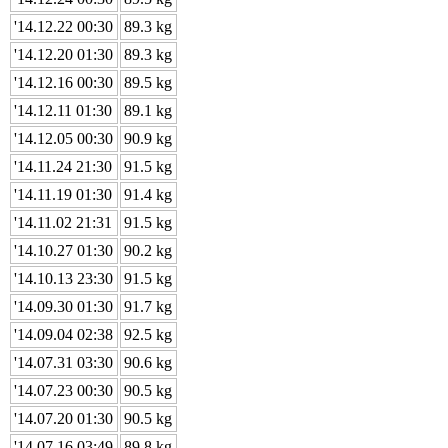
'14.12.22 00:30
89.3 kg
'14.12.20 01:30
89.3 kg
'14.12.16 00:30
89.5 kg
'14.12.11 01:30
89.1 kg
'14.12.05 00:30
90.9 kg
'14.11.24 21:30
91.5 kg
'14.11.19 01:30
91.4 kg
'14.11.02 21:31
91.5 kg
'14.10.27 01:30
90.2 kg
'14.10.13 23:30
91.5 kg
'14.09.30 01:30
91.7 kg
'14.09.04 02:38
92.5 kg
'14.07.31 03:30
90.6 kg
'14.07.23 00:30
90.5 kg
'14.07.20 01:30
90.5 kg
'14.07.16 03:49
89.8 kg