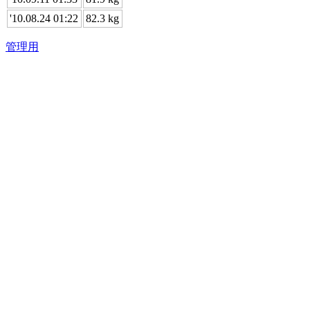
'10.08.24 01:22
82.3 kg
管理用