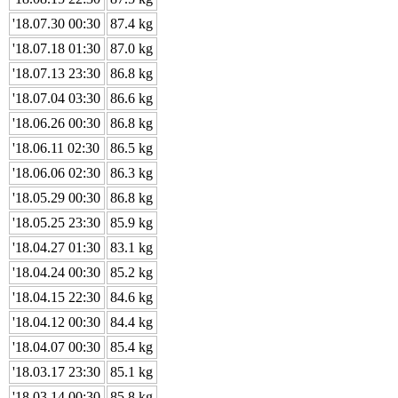
'18.07.30 00:30
87.4 kg
'18.07.18 01:30
87.0 kg
'18.07.13 23:30
86.8 kg
'18.07.04 03:30
86.6 kg
'18.06.26 00:30
86.8 kg
'18.06.11 02:30
86.5 kg
'18.06.06 02:30
86.3 kg
'18.05.29 00:30
86.8 kg
'18.05.25 23:30
85.9 kg
'18.04.27 01:30
83.1 kg
'18.04.24 00:30
85.2 kg
'18.04.15 22:30
84.6 kg
'18.04.12 00:30
84.4 kg
'18.04.07 00:30
85.4 kg
'18.03.17 23:30
85.1 kg
'18.03.14 00:30
85.8 kg