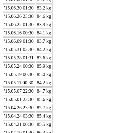
'15.06.30 01:30
83.2 kg
'15.06.26 23:30
84.6 kg
'15.06.22 01:30
83.9 kg
'15.06.16 00:30
84.1 kg
'15.06.09 01:30
83.7 kg
'15.05.31 02:30
84.2 kg
'15.05.28 01:31
83.6 kg
'15.05.24 00:30
85.9 kg
'15.05.19 00:30
85.0 kg
'15.05.11 00:30
84.2 kg
'15.05.07 22:30
84.7 kg
'15.05.01 23:30
85.6 kg
'15.04.26 23:30
85.7 kg
'15.04.24 03:30
85.4 kg
'15.04.21 00:30
85.5 kg
'15.04.19 01:30
86.3 kg