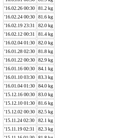
'16.02.26 00:30
81.2 kg
'16.02.24 00:30
81.6 kg
'16.02.19 23:31
82.0 kg
'16.02.12 00:31
81.4 kg
'16.02.04 01:30
82.0 kg
'16.01.28 02:30
81.8 kg
'16.01.22 00:30
82.9 kg
'16.01.16 00:30
84.1 kg
'16.01.10 03:30
83.3 kg
'16.01.04 01:30
84.0 kg
'15.12.16 00:30
83.0 kg
'15.12.10 01:30
81.6 kg
'15.12.02 00:30
82.5 kg
'15.11.24 02:30
82.1 kg
'15.11.19 02:31
82.3 kg
'15.11.16 01:30
81.8 kg