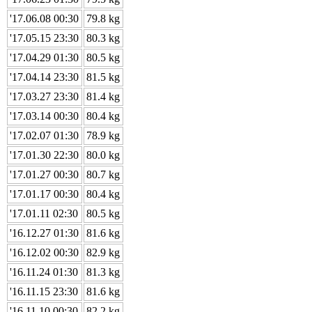
'17.06.08 00:30
79.8 kg
'17.05.15 23:30
80.3 kg
'17.04.29 01:30
80.5 kg
'17.04.14 23:30
81.5 kg
'17.03.27 23:30
81.4 kg
'17.03.14 00:30
80.4 kg
'17.02.07 01:30
78.9 kg
'17.01.30 22:30
80.0 kg
'17.01.27 00:30
80.7 kg
'17.01.17 00:30
80.4 kg
'17.01.11 02:30
80.5 kg
'16.12.27 01:30
81.6 kg
'16.12.02 00:30
82.9 kg
'16.11.24 01:30
81.3 kg
'16.11.15 23:30
81.6 kg
'16.11.10 00:30
82.2 kg