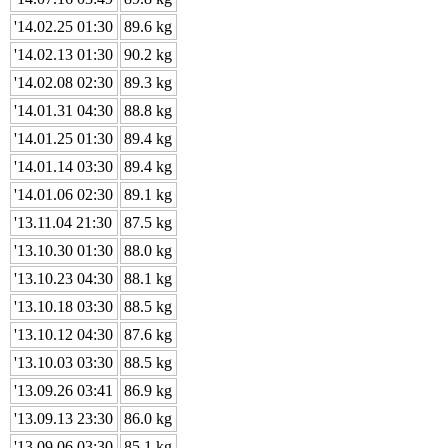
'14.02.25 01:30
89.6 kg
'14.02.13 01:30
90.2 kg
'14.02.08 02:30
89.3 kg
'14.01.31 04:30
88.8 kg
'14.01.25 01:30
89.4 kg
'14.01.14 03:30
89.4 kg
'14.01.06 02:30
89.1 kg
'13.11.04 21:30
87.5 kg
'13.10.30 01:30
88.0 kg
'13.10.23 04:30
88.1 kg
'13.10.18 03:30
88.5 kg
'13.10.12 04:30
87.6 kg
'13.10.03 03:30
88.5 kg
'13.09.26 03:41
86.9 kg
'13.09.13 23:30
86.0 kg
'13.09.06 03:30
85.1 kg