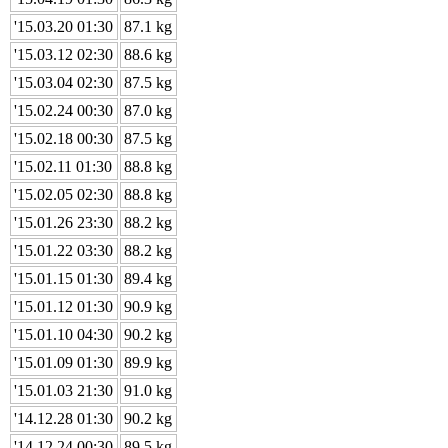
'15.03.20 01:30
87.1 kg
'15.03.12 02:30
88.6 kg
'15.03.04 02:30
87.5 kg
'15.02.24 00:30
87.0 kg
'15.02.18 00:30
87.5 kg
'15.02.11 01:30
88.8 kg
'15.02.05 02:30
88.8 kg
'15.01.26 23:30
88.2 kg
'15.01.22 03:30
88.2 kg
'15.01.15 01:30
89.4 kg
'15.01.12 01:30
90.9 kg
'15.01.10 04:30
90.2 kg
'15.01.09 01:30
89.9 kg
'15.01.03 21:30
91.0 kg
'14.12.28 01:30
90.2 kg
'14.12.24 00:30
89.5 kg