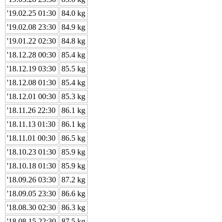
'19.02.25 01:30
84.0 kg
'19.02.08 23:30
84.9 kg
'19.01.22 02:30
84.8 kg
'18.12.28 00:30
85.4 kg
'18.12.19 03:30
85.5 kg
'18.12.08 01:30
85.4 kg
'18.12.01 00:30
85.3 kg
'18.11.26 22:30
86.1 kg
'18.11.13 01:30
86.1 kg
'18.11.01 00:30
86.5 kg
'18.10.23 01:30
85.9 kg
'18.10.18 01:30
85.9 kg
'18.09.26 03:30
87.2 kg
'18.09.05 23:30
86.6 kg
'18.08.30 02:30
86.3 kg
'18.08.15 22:30
87.5 kg