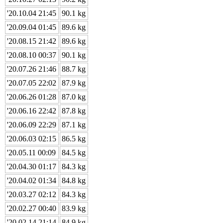
'20.10.04 21:45
90.1 kg
'20.09.04 01:45
89.6 kg
'20.08.15 21:42
89.6 kg
'20.08.10 00:37
90.1 kg
'20.07.26 21:46
88.7 kg
'20.07.05 22:02
87.9 kg
'20.06.26 01:28
87.0 kg
'20.06.16 22:42
87.8 kg
'20.06.09 22:29
87.1 kg
'20.06.03 02:15
86.5 kg
'20.05.11 00:09
84.5 kg
'20.04.30 01:17
84.3 kg
'20.04.02 01:34
84.8 kg
'20.03.27 02:12
84.3 kg
'20.02.27 00:40
83.9 kg
'20.02.14 21:14
84.9 kg