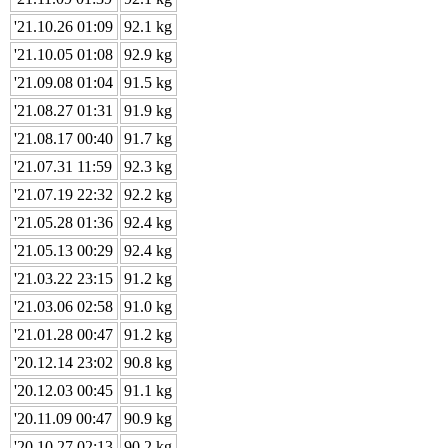
'21.10.26 01:09
92.1 kg
'21.10.05 01:08
92.9 kg
'21.09.08 01:04
91.5 kg
'21.08.27 01:31
91.9 kg
'21.08.17 00:40
91.7 kg
'21.07.31 11:59
92.3 kg
'21.07.19 22:32
92.2 kg
'21.05.28 01:36
92.4 kg
'21.05.13 00:29
92.4 kg
'21.03.22 23:15
91.2 kg
'21.03.06 02:58
91.0 kg
'21.01.28 00:47
91.2 kg
'20.12.14 23:02
90.8 kg
'20.12.03 00:45
91.1 kg
'20.11.09 00:47
90.9 kg
'20.10.27 02:13
90.2 kg