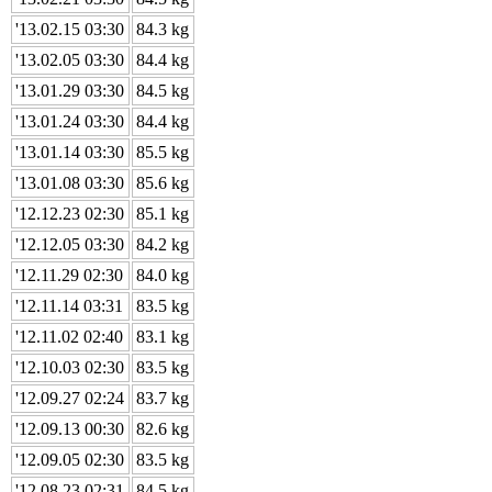
'13.02.15 03:30
84.3 kg
'13.02.05 03:30
84.4 kg
'13.01.29 03:30
84.5 kg
'13.01.24 03:30
84.4 kg
'13.01.14 03:30
85.5 kg
'13.01.08 03:30
85.6 kg
'12.12.23 02:30
85.1 kg
'12.12.05 03:30
84.2 kg
'12.11.29 02:30
84.0 kg
'12.11.14 03:31
83.5 kg
'12.11.02 02:40
83.1 kg
'12.10.03 02:30
83.5 kg
'12.09.27 02:24
83.7 kg
'12.09.13 00:30
82.6 kg
'12.09.05 02:30
83.5 kg
'12.08.23 02:31
84.5 kg