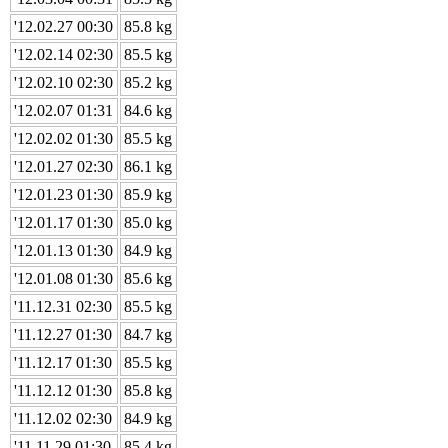
'12.02.27 00:30
85.8 kg
'12.02.14 02:30
85.5 kg
'12.02.10 02:30
85.2 kg
'12.02.07 01:31
84.6 kg
'12.02.02 01:30
85.5 kg
'12.01.27 02:30
86.1 kg
'12.01.23 01:30
85.9 kg
'12.01.17 01:30
85.0 kg
'12.01.13 01:30
84.9 kg
'12.01.08 01:30
85.6 kg
'11.12.31 02:30
85.5 kg
'11.12.27 01:30
84.7 kg
'11.12.17 01:30
85.5 kg
'11.12.12 01:30
85.8 kg
'11.12.02 02:30
84.9 kg
'11.11.29 01:30
85.4 kg