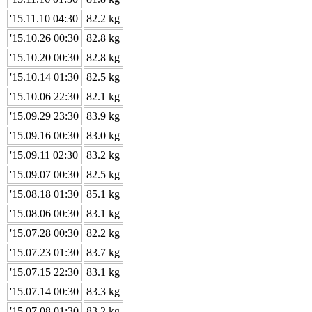
'15.11.10 04:30
82.2 kg
'15.10.26 00:30
82.8 kg
'15.10.20 00:30
82.8 kg
'15.10.14 01:30
82.5 kg
'15.10.06 22:30
82.1 kg
'15.09.29 23:30
83.9 kg
'15.09.16 00:30
83.0 kg
'15.09.11 02:30
83.2 kg
'15.09.07 00:30
82.5 kg
'15.08.18 01:30
85.1 kg
'15.08.06 00:30
83.1 kg
'15.07.28 00:30
82.2 kg
'15.07.23 01:30
83.7 kg
'15.07.15 22:30
83.1 kg
'15.07.14 00:30
83.3 kg
'15.07.08 01:30
83.2 kg