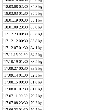
'18.03.08 02:30
85.8 kg
'18.03.03 01:30
85.5 kg
'18.01.19 00:30
85.1 kg
'18.01.09 23:30
85.0 kg
'17.12.23 00:30
83.8 kg
'17.12.12 00:30
83.8 kg
'17.12.07 01:30
84.1 kg
'17.11.15 02:30
84.2 kg
'17.10.19 01:30
83.5 kg
'17.09.27 00:30
83.9 kg
'17.09.14 01:30
82.3 kg
'17.08.15 00:30
81.8 kg
'17.08.01 01:30
81.0 kg
'17.07.11 00:30
79.7 kg
'17.07.08 23:30
79.3 kg
'17.06.23 01:30
79.5 kg