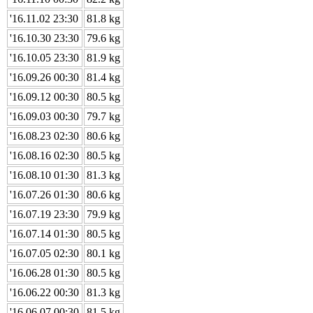
'16.11.02 23:30
81.8 kg
'16.10.30 23:30
79.6 kg
'16.10.05 23:30
81.9 kg
'16.09.26 00:30
81.4 kg
'16.09.12 00:30
80.5 kg
'16.09.03 00:30
79.7 kg
'16.08.23 02:30
80.6 kg
'16.08.16 02:30
80.5 kg
'16.08.10 01:30
81.3 kg
'16.07.26 01:30
80.6 kg
'16.07.19 23:30
79.9 kg
'16.07.14 01:30
80.5 kg
'16.07.05 02:30
80.1 kg
'16.06.28 01:30
80.5 kg
'16.06.22 00:30
81.3 kg
'16.06.07 00:30
81.5 kg