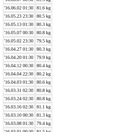
'16.06.02 01:30
81.6 kg
'16.05.23 23:30
80.5 kg
'16.05.13 01:30
80.3 kg
'16.05.07 00:30
80.8 kg
'16.05.02 23:30
79.5 kg
'16.04.27 01:30
80.3 kg
'16.04.20 01:30
79.9 kg
'16.04.12 00:30
80.4 kg
'16.04.04 22:30
80.2 kg
'16.04.03 01:30
80.6 kg
'16.03.31 02:30
80.8 kg
'16.03.24 02:30
80.8 kg
'16.03.16 02:30
81.1 kg
'16.03.10 00:30
81.3 kg
'16.03.08 01:30
79.4 kg
'16.03.01 00:30
81.5 kg