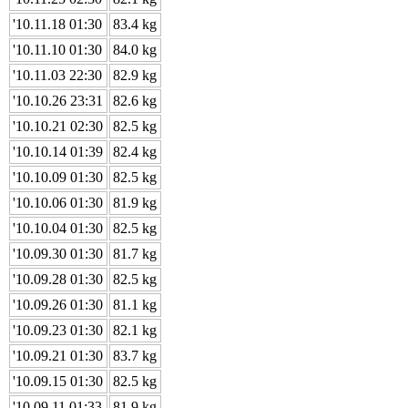
'10.11.18 01:30
83.4 kg
'10.11.10 01:30
84.0 kg
'10.11.03 22:30
82.9 kg
'10.10.26 23:31
82.6 kg
'10.10.21 02:30
82.5 kg
'10.10.14 01:39
82.4 kg
'10.10.09 01:30
82.5 kg
'10.10.06 01:30
81.9 kg
'10.10.04 01:30
82.5 kg
'10.09.30 01:30
81.7 kg
'10.09.28 01:30
82.5 kg
'10.09.26 01:30
81.1 kg
'10.09.23 01:30
82.1 kg
'10.09.21 01:30
83.7 kg
'10.09.15 01:30
82.5 kg
'10.09.11 01:33
81.9 kg