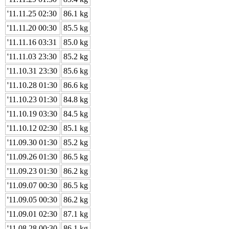
'11.11.25 02:30
86.1 kg
'11.11.20 00:30
85.5 kg
'11.11.16 03:31
85.0 kg
'11.11.03 23:30
85.2 kg
'11.10.31 23:30
85.6 kg
'11.10.28 01:30
86.6 kg
'11.10.23 01:30
84.8 kg
'11.10.19 03:30
84.5 kg
'11.10.12 02:30
85.1 kg
'11.09.30 01:30
85.2 kg
'11.09.26 01:30
86.5 kg
'11.09.23 01:30
86.2 kg
'11.09.07 00:30
86.5 kg
'11.09.05 00:30
86.2 kg
'11.09.01 02:30
87.1 kg
'11.08.28 00:30
86.1 kg