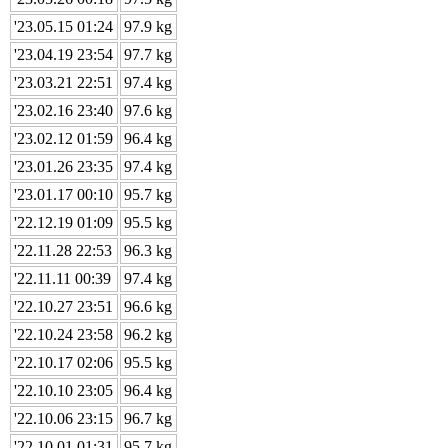
'23.05.15 01:24
97.9 kg
'23.04.19 23:54
97.7 kg
'23.03.21 22:51
97.4 kg
'23.02.16 23:40
97.6 kg
'23.02.12 01:59
96.4 kg
'23.01.26 23:35
97.4 kg
'23.01.17 00:10
95.7 kg
'22.12.19 01:09
95.5 kg
'22.11.28 22:53
96.3 kg
'22.11.11 00:39
97.4 kg
'22.10.27 23:51
96.6 kg
'22.10.24 23:58
96.2 kg
'22.10.17 02:06
95.5 kg
'22.10.10 23:05
96.4 kg
'22.10.06 23:15
96.7 kg
'22.10.01 01:31
95.7 kg