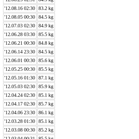
'12.08.16 02:30
83.2 kg
'12.08.05 00:30
84.5 kg
'12.07.03 02:30
84.9 kg
'12.06.28 03:30
85.5 kg
'12.06.21 00:30
84.8 kg
'12.06.14 23:30
84.5 kg
'12.06.01 00:30
85.6 kg
'12.05.25 00:30
85.5 kg
'12.05.16 01:30
87.1 kg
'12.05.03 02:30
85.9 kg
'12.04.24 02:30
85.1 kg
'12.04.17 02:30
85.7 kg
'12.04.06 23:30
86.1 kg
'12.03.28 01:30
85.1 kg
'12.03.08 00:30
85.2 kg
'12.03.04 00:31
85.5 kg