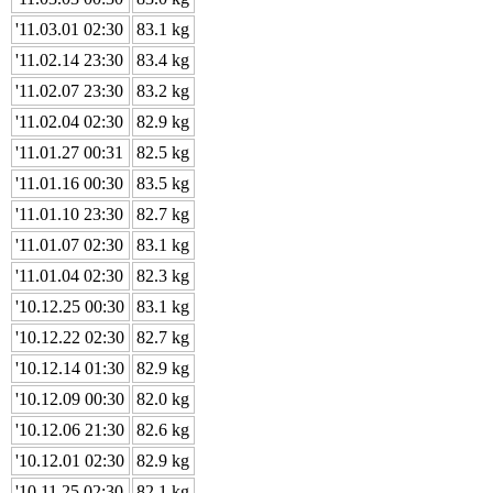
'11.03.01 02:30
83.1 kg
'11.02.14 23:30
83.4 kg
'11.02.07 23:30
83.2 kg
'11.02.04 02:30
82.9 kg
'11.01.27 00:31
82.5 kg
'11.01.16 00:30
83.5 kg
'11.01.10 23:30
82.7 kg
'11.01.07 02:30
83.1 kg
'11.01.04 02:30
82.3 kg
'10.12.25 00:30
83.1 kg
'10.12.22 02:30
82.7 kg
'10.12.14 01:30
82.9 kg
'10.12.09 00:30
82.0 kg
'10.12.06 21:30
82.6 kg
'10.12.01 02:30
82.9 kg
'10.11.25 02:30
82.1 kg